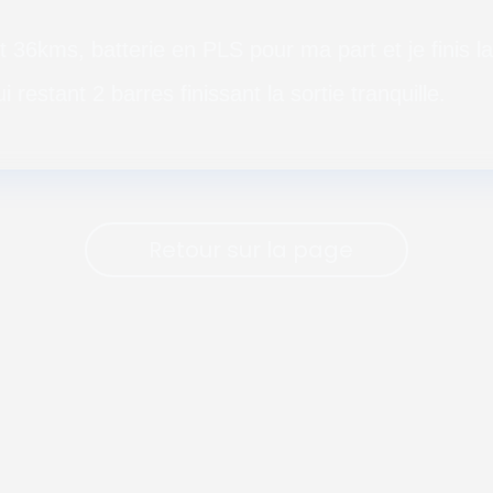
 36kms, batterie en PLS pour ma part et je finis l
 restant 2 barres finissant la sortie tranquille.
Retour sur la page