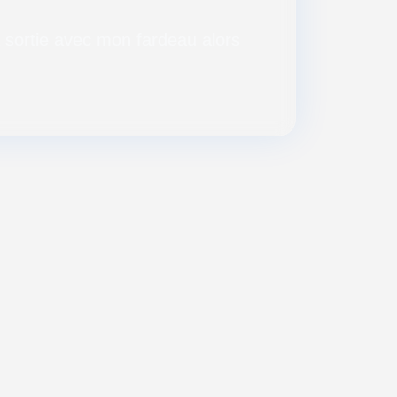
a sortie avec mon fardeau alors