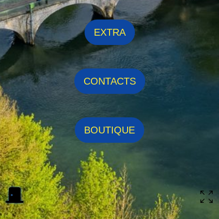
EXTRA
CONTACTS
BOUTIQUE